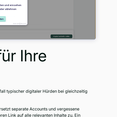
ür Ihre
l typischer digitaler Hürden bei gleichzeitig
ersetzt separate Accounts und vergessene
en Link auf alle relevanten Inhalte zu. Ein