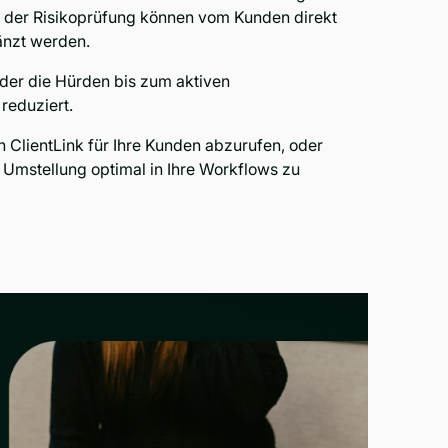
 der Risikoprüfung können vom Kunden direkt
änzt werden.
, der die Hürden bis zum aktiven
reduziert.
 ClientLink für Ihre Kunden abzurufen, oder
Umstellung optimal in Ihre Workflows zu