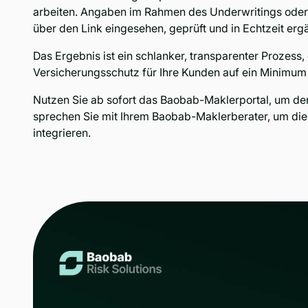
arbeiten. Angaben im Rahmen des Underwritings oder
über den Link eingesehen, geprüft und in Echtzeit erg
Das Ergebnis ist ein schlanker, transparenter Prozess
Versicherungsschutz für Ihre Kunden auf ein Minimum 
Nutzen Sie ab sofort das
Baobab-Maklerportal,
um den
sprechen Sie mit Ihrem Baobab-Maklerberater, um die 
integrieren.