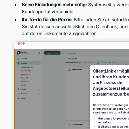
Keine Einladungen mehr nötig:
Systemseitig werden
Kundenportal verschickt.
Ihr To-do für die Praxis:
Bitte laden Sie ab sofort 
Sie stattdessen ausschließlich den ClientLink, um 
auf deren Dokumente zu gewähren.