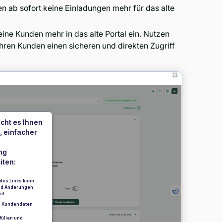
 ab sofort keine Einladungen mehr für das alte
keine Kunden mehr in das alte Portal ein. Nutzen
Ihren Kunden einen sicheren und direkten Zugriff