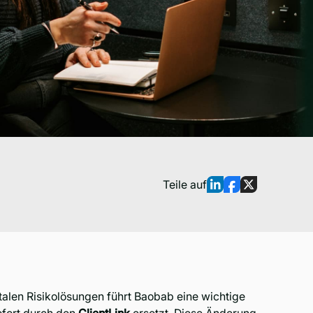
Teile auf
talen Risikolösungen führt Baobab eine wichtige