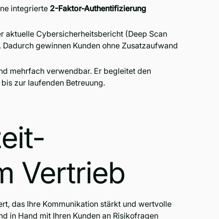
ne integrierte
2-Faktor-Authentifizierung
r aktuelle Cybersicherheitsbericht (Deep Scan
ar. Dadurch gewinnen Kunden ohne Zusatzaufwand
 und mehrfach verwendbar. Er begleitet den
 bis zur laufenden Betreuung.
eit-
m Vertrieb
ert, das Ihre Kommunikation stärkt und wertvolle
nd in Hand mit Ihren Kunden an Risikofragen