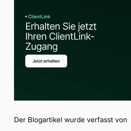
Der Blogartikel wurde verfasst von