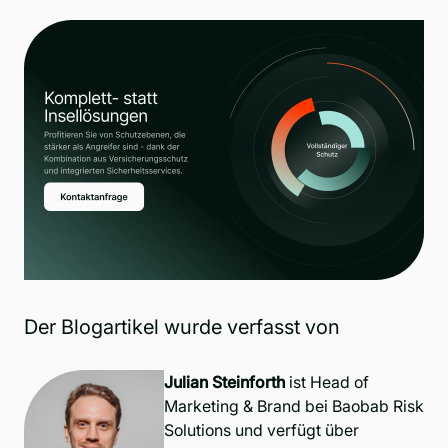
Der Blogartikel wurde verfasst von
Julian Steinforth
ist Head of
Marketing & Brand bei Baobab Risk
Solutions und verfügt über