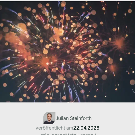
Julian Steinforth
veröffentlicht am
22.04.2026