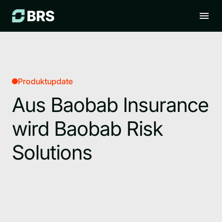
Produktupdate
Aus Baobab Insurance
wird Baobab Risk
Solutions