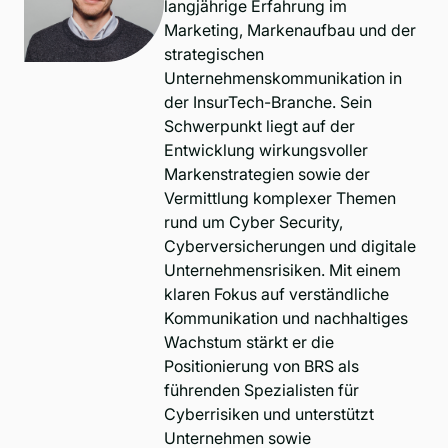
langjährige Erfahrung im
Marketing, Markenaufbau und der
strategischen
Unternehmenskommunikation in
der InsurTech-Branche. Sein
Schwerpunkt liegt auf der
Entwicklung wirkungsvoller
Markenstrategien sowie der
Vermittlung komplexer Themen
rund um Cyber Security,
Cyberversicherungen und digitale
Unternehmensrisiken. Mit einem
klaren Fokus auf verständliche
Kommunikation und nachhaltiges
Wachstum stärkt er die
Positionierung von BRS als
führenden Spezialisten für
Cyberrisiken und unterstützt
Unternehmen sowie