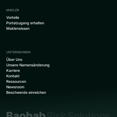
MAKLER
Vorteile
Portalzugang erhalten
Maklerwissen
UNTERNEHMEN
‍Über Uns
Unsere Namensänderung
Karriere
Kontakt
Ressourcen
Newsroom
Beschwerde einreichen