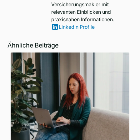
Versicherungsmakler mit
relevanten Einblicken und
praxisnahen Informationen.
LinkedIn Profile
Ähnliche Beiträge