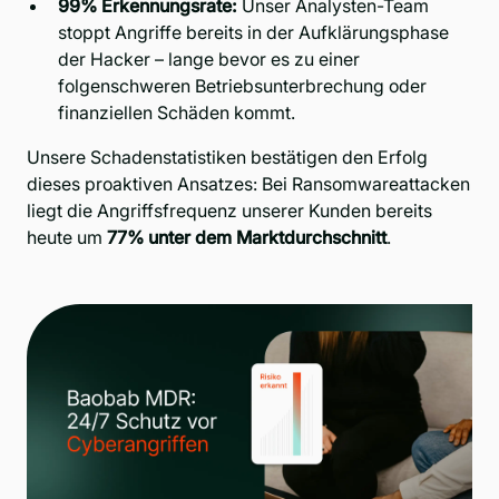
99% Erkennungsrate:
Unser Analysten-Team
stoppt Angriffe bereits in der Aufklärungsphase
der Hacker – lange bevor es zu einer
folgenschweren Betriebsunterbrechung oder
finanziellen Schäden kommt.
Unsere Schadenstatistiken bestätigen den Erfolg
dieses proaktiven Ansatzes: Bei Ransomwareattacken
liegt die Angriffsfrequenz unserer Kunden bereits
heute um
77% unter dem Marktdurchschnitt
.