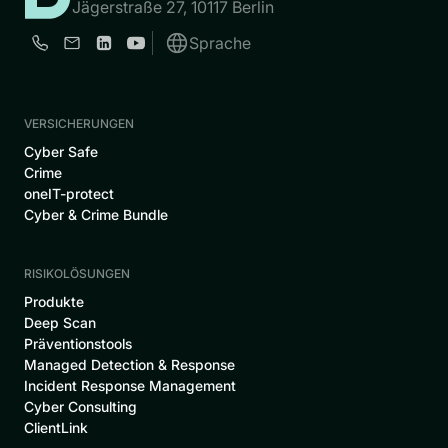
Jägerstraße 27, 10117 Berlin
Sprache
VERSICHERUNGEN
Cyber Safe
Crime
oneIT-protect
Cyber & Crime Bundle
RISIKOLÖSUNGEN
Produkte
Deep Scan
Präventionstools
Managed Detection & Response
Incident Response Management
Cyber Consulting
ClientLink