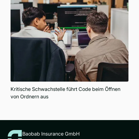
Kritische Schwachstelle führt Code beim Öffnen
von Ordnern aus
Baobab Insurance GmbH