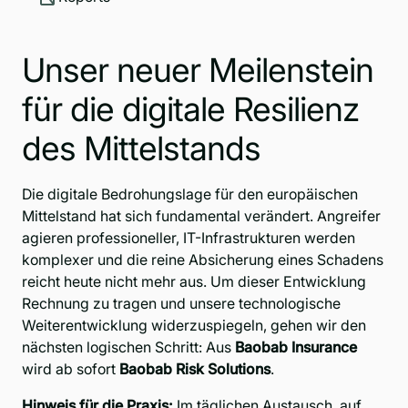
Unser neuer Meilenstein
für die digitale Resilienz
des Mittelstands
Die digitale Bedrohungslage für den europäischen
Mittelstand hat sich fundamental verändert. Angreifer
agieren professioneller, IT-Infrastrukturen werden
komplexer und die reine Absicherung eines Schadens
reicht heute nicht mehr aus. Um dieser Entwicklung
Rechnung zu tragen und unsere technologische
Weiterentwicklung widerzuspiegeln, gehen wir den
nächsten logischen Schritt: Aus
Baobab Insurance
wird ab sofort
Baobab Risk Solutions
.
Hinweis für die Praxis:
Im täglichen Austausch, auf