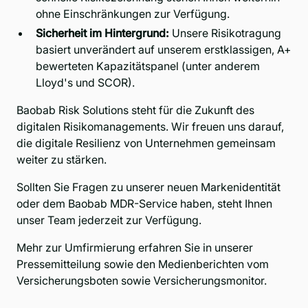
ohne Einschränkungen zur Verfügung.
Sicherheit im Hintergrund:
Unsere Risikotragung
basiert unverändert auf unserem erstklassigen, A+
bewerteten Kapazitätspanel (unter anderem
Lloyd's und SCOR).
Baobab Risk Solutions steht für die Zukunft des
digitalen Risikomanagements. Wir freuen uns darauf,
die digitale Resilienz von Unternehmen gemeinsam
weiter zu stärken.
Sollten Sie Fragen zu unserer neuen Markenidentität
oder dem Baobab MDR-Service haben, steht Ihnen
unser Team jederzeit zur Verfügung.
Mehr zur Umfirmierung erfahren Sie in unserer
Pressemitteilung
sowie den Medienberichten vom
Versicherungsboten
sowie
Versicherungsmonitor
.