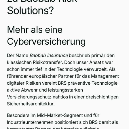
Solutions?
Mehr als eine
Cyberversicherung
Der Name
Baobab Insurance
beschrieb primär den
klassischen Risikotransfer. Doch unser Ansatz war
schon immer tief in der Technologie verwurzelt. Als
führender europäischer Partner für das Management
digitaler Risiken vereint BRS präventive Technologie,
aktive Abwehr und leistungsstarken
Versicherungsschutz nahtlos in einer dreischichtigen
Sicherheitsarchitektur.
Besonders im Mid-Market-Segment und für
Industrieunternehmen positioniert sich BRS damit als