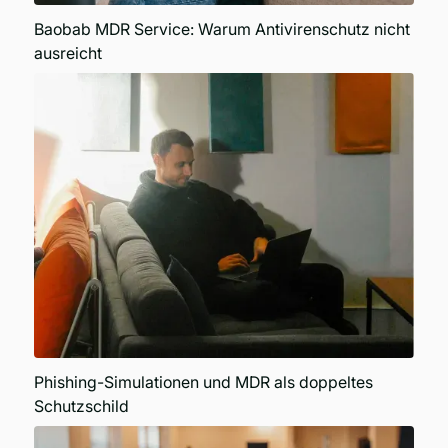
Baobab MDR Service: Warum Antivirenschutz nicht
ausreicht
Phishing-Simulationen und MDR als doppeltes
Schutzschild