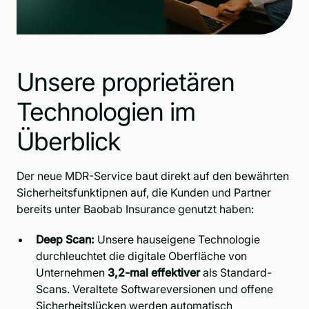
Unsere proprietären
Technologien im
Überblick
Der neue MDR-Service baut direkt auf den bewährten
Sicherheitsfunktipnen auf, die Kunden und Partner
bereits unter Baobab Insurance genutzt haben:
Deep Scan:
Unsere hauseigene Technologie
durchleuchtet die digitale Oberfläche von
Unternehmen
3,2-mal effektiver
als Standard-
Scans. Veraltete Softwareversionen und offene
Sicherheitslücken werden automatisch