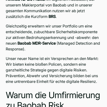
unserem Maklerportal von Baobab und in unserer
gesamten Kommunikation nutzen wir ab jetzt
zusätzlich die Kurzform
BRS
.
Gleichzeitig erweitern wir unser Portfolio um eine
entscheidende, zubuchbare Sicherheitskomponente
zur aktiven Bedrohungserkennung und -abwehr: den
neuen
Baobab MDR-Service
(Managed Detection and
Response).
Unser neuer Name ist ein Versprechen an den Markt:
Wir bieten keine bloßen Policen, sondern eine
ganzheitliche Strategie gegen digitale Risiken.
Prävention, Abwehr und Versicherung bilden bei uns
eine untrennbare Einheit für echte digitale Resilienz.
Warum die Umfirmierung
zu Baobab Risk