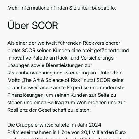
Mehr Informationen finden Sie unter:
baobab.io
.
Über SCOR
Als einer der weltweit führenden Rückversicherer
bietet SCOR seinen Kunden eine breit gefächerte und
innovative Palette an Rück- und Versicherungs-
Lösungen sowie Dienstleistungen zur
Risikoüberwachung und -steuerung an. Unter dem
Motto „The Art & Science of Risk“ nutzt SCOR seine
branchenweit anerkannte Expertise und modernste
Finanzlösungen, um seinen Kunden zur Seite zu
stehen und einen Beitrag zum Wohlergehen und zur
Resilienz der Gesellschaft zu leisten.
Die Gruppe erwirtschaftete im Jahr 2024
Prämieneinnahmen in Höhe von 20,1 Milliarden Euro