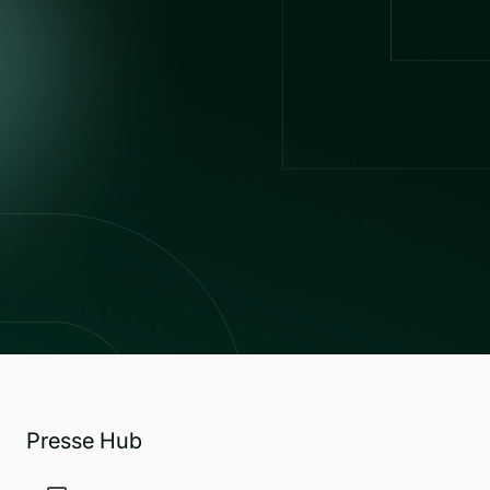
Presse Hub