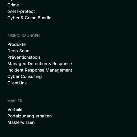
Crime
oneIT-protect
Cyber & Crime Bundle
RISIKOLÖSUNGEN
Produkte
Deep Scan
Präventionstools
Managed Detection & Response
Incident Response Management
Cyber Consulting
ClientLink
MAKLER
Vorteile
Portalzugang erhalten
Maklerwissen