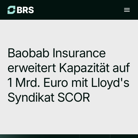
Baobab Insurance
erweitert Kapazität auf
1 Mrd. Euro mit Lloyd's
Syndikat SCOR