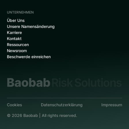
UNTERNEHMEN
‍Über Uns
Unsere Namensänderung
Karriere
Kontakt
Ressourcen
Newsroom
Beschwerde einreichen
Cookies
Datenschutzerklärung
Impressum
©
2026
Baobab | All rights reserved.