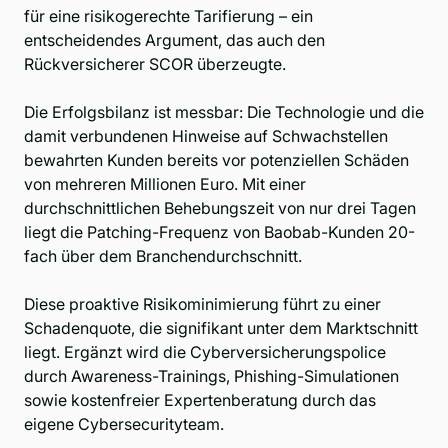
für eine risikogerechte Tarifierung – ein
entscheidendes Argument, das auch den
Rückversicherer SCOR überzeugte.
Die Erfolgsbilanz ist messbar: Die Technologie und die
damit verbundenen Hinweise auf Schwachstellen
bewahrten Kunden bereits vor potenziellen Schäden
von mehreren Millionen Euro. Mit einer
durchschnittlichen Behebungszeit von nur drei Tagen
liegt die Patching-Frequenz von Baobab-Kunden 20-
fach über dem Branchendurchschnitt.
Diese proaktive Risikominimierung führt zu einer
Schadenquote, die signifikant unter dem Marktschnitt
liegt. Ergänzt wird die Cyberversicherungspolice
durch Awareness-Trainings, Phishing-Simulationen
sowie kostenfreier Expertenberatung durch das
eigene Cybersecurityteam.