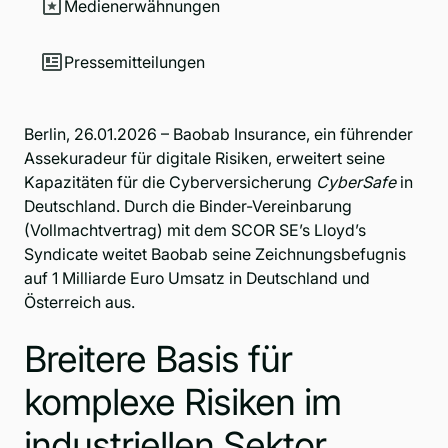
Medienerwähnungen
Pressemitteilungen
Berlin, 26.01.2026 –
Baobab Insurance
, ein führender
Assekuradeur für digitale Risiken, erweitert seine
Kapazitäten für die Cyberversicherung
CyberSafe
in
Deutschland. Durch die Binder-Vereinbarung
(Vollmachtvertrag) mit dem SCOR SE’s Lloyd’s
Syndicate weitet Baobab seine Zeichnungsbefugnis
auf 1 Milliarde Euro Umsatz in Deutschland und
Österreich aus.
Breitere Basis für
komplexe Risiken im
industriellen Sektor