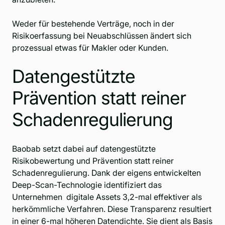
Weder für bestehende Verträge, noch in der
Risikoerfassung bei Neuabschlüssen ändert sich
prozessual etwas für Makler oder Kunden.
Datengestützte
Prävention statt reiner
Schadenregulierung
Baobab setzt dabei auf datengestützte
Risikobewertung und Prävention statt reiner
Schadenregulierung. Dank der eigens entwickelten
Deep-Scan-Technologie identifiziert das
Unternehmen digitale Assets 3,2-mal effektiver als
herkömmliche Verfahren. Diese Transparenz resultiert
in einer 6-mal höheren Datendichte. Sie dient als Basis