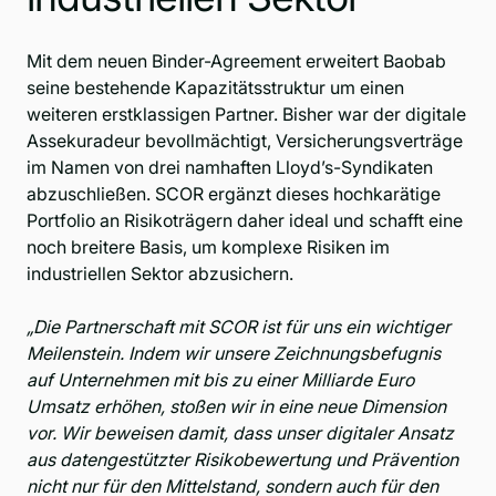
Mit dem neuen Binder-Agreement erweitert Baobab
seine bestehende Kapazitätsstruktur um einen
weiteren erstklassigen Partner. Bisher war der digitale
Assekuradeur bevollmächtigt, Versicherungsverträge
im Namen von drei namhaften Lloyd’s-Syndikaten
abzuschließen. SCOR ergänzt dieses hochkarätige
Portfolio an Risikoträgern daher ideal und schafft eine
noch breitere Basis, um komplexe Risiken im
industriellen Sektor abzusichern.
„Die Partnerschaft mit SCOR ist für uns ein wichtiger
Meilenstein. Indem wir unsere Zeichnungsbefugnis
auf Unternehmen mit bis zu einer Milliarde Euro
Umsatz erhöhen, stoßen wir in eine neue Dimension
vor. Wir beweisen damit, dass unser digitaler Ansatz
aus datengestützter Risikobewertung und Prävention
nicht nur für den Mittelstand, sondern auch für den