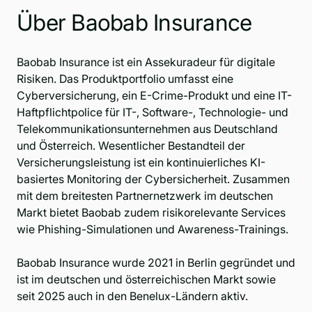
Über Baobab Insurance
Baobab Insurance ist ein Assekuradeur für digitale
Risiken. Das Produktportfolio umfasst eine
Cyberversicherung, ein E-Crime-Produkt und eine IT-
Haftpflichtpolice für IT-, Software-, Technologie- und
Telekommunikationsunternehmen aus Deutschland
und Österreich. Wesentlicher Bestandteil der
Versicherungsleistung ist ein kontinuierliches KI-
basiertes Monitoring der Cybersicherheit. Zusammen
mit dem breitesten Partnernetzwerk im deutschen
Markt bietet Baobab zudem risikorelevante Services
wie Phishing-Simulationen und Awareness-Trainings.
Baobab Insurance wurde 2021 in Berlin gegründet und
ist im deutschen und österreichischen Markt sowie
seit 2025 auch in den Benelux-Ländern aktiv.