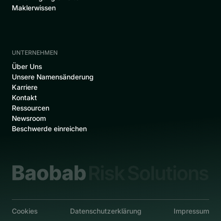
Maklerwissen
UNTERNEHMEN
‍Über Uns
Unsere Namensänderung
Karriere
Kontakt
Ressourcen
Newsroom
Beschwerde einreichen
Cookies
Datenschutzerklärung
Impressum