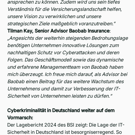
ansprechen zu können. Zudem wird uns sein tiefes
Verständnis für die Versicherungslandschaft helfen,
unsere Vision zu verwirklichen und unsere
strategischen Ziele maßgeblich voranzutreiben.”
Tilman Kay, Senior Advisor Baobab Insurance
:
„Angesichts der weiterhin steigenden Bedrohungslage
benötigen Unternehmen innovative Lösungen zum
nachhaltigen Schutz vor Cyberattacken und deren
Folgen. Das Geschäftsmodell sowie das dynamische
und erfahrene Managementteam von Baobab haben
mich überzeugt. Ich freue mich darauf, als Advisor bei
Baobab einen Beitrag für das weitere Wachstum des
Unternehmens und damit zur Verbesserung der IT-
Sicherheit von Unternehmen leisten zu dürfen.“
Cyberkriminalität in Deutschland weiter auf dem
Vormarsch:
Der Lagebericht 2024 des
BSI
zeigt: Die Lage der IT-
Sicherheit in Deutschland ist besorgniserregend. So