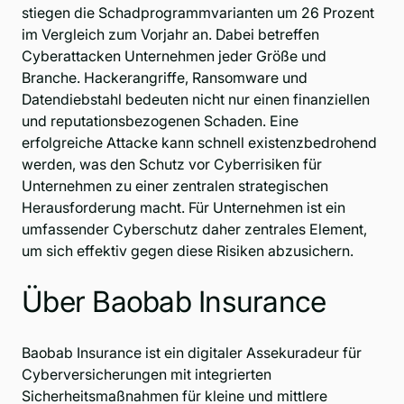
stiegen die Schadprogrammvarianten um 26 Prozent
im Vergleich zum Vorjahr an. Dabei betreffen
Cyberattacken Unternehmen jeder Größe und
Branche. Hackerangriffe, Ransomware und
Datendiebstahl bedeuten nicht nur einen finanziellen
und reputationsbezogenen Schaden. Eine
erfolgreiche Attacke kann schnell existenzbedrohend
werden, was den Schutz vor Cyberrisiken für
Unternehmen zu einer zentralen strategischen
Herausforderung macht. Für Unternehmen ist ein
umfassender Cyberschutz daher zentrales Element,
um sich effektiv gegen diese Risiken abzusichern.
Über Baobab Insurance
Baobab Insurance ist ein digitaler Assekuradeur für
Cyberversicherungen mit integrierten
Sicherheitsmaßnahmen für kleine und mittlere