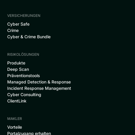
VERSICHERUNGEN
Cyber Safe
Crime
Cyber & Crime Bundle
RISIKOLÖSUNGEN
Produkte
Deep Scan
Präventionstools
Managed Detection & Response
Incident Response Management
Cyber Consulting
ClientLink
MAKLER
Vorteile
Portalzugang erhalten