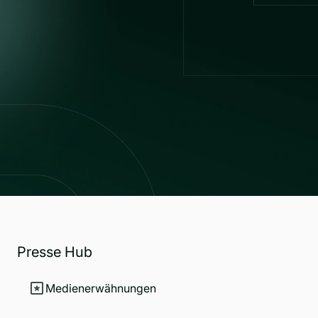
Presse Hub
Medienerwähnungen