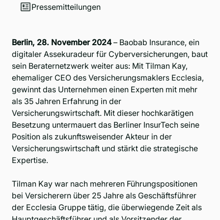
Pressemitteilungen
Berlin, 28. November 2024
–
Baobab Insurance
, ein
digitaler Assekuradeur für Cyberversicherungen, baut
sein Beraternetzwerk weiter aus: Mit Tilman Kay,
ehemaliger CEO des Versicherungsmaklers Ecclesia,
gewinnt das Unternehmen einen Experten mit mehr
als 35 Jahren Erfahrung in der
Versicherungswirtschaft. Mit dieser hochkarätigen
Besetzung untermauert das Berliner InsurTech seine
Position als zukunftsweisender Akteur in der
Versicherungswirtschaft und stärkt die strategische
Expertise.
Tilman Kay war nach mehreren Führungspositionen
bei Versicherern über 25 Jahre als Geschäftsführer
der Ecclesia Gruppe tätig, die überwiegende Zeit als
Hauptgeschäftsführer und als Vorsitzender der