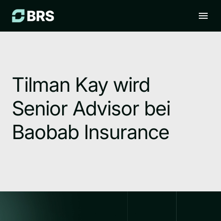
Tilman Kay wird
Senior Advisor bei
Baobab Insurance