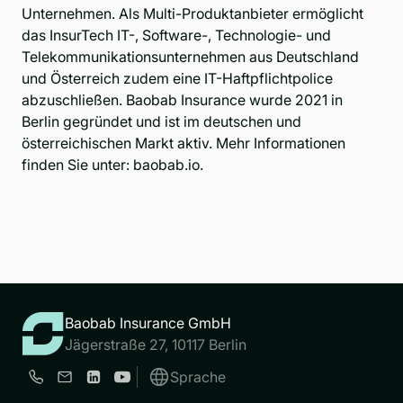
Unternehmen. Als Multi-Produktanbieter ermöglicht
das InsurTech IT-, Software-, Technologie- und
Telekommunikationsunternehmen aus Deutschland
und Österreich zudem eine IT-Haftpflichtpolice
abzuschließen. Baobab Insurance wurde 2021 in
Berlin gegründet und ist im deutschen und
österreichischen Markt aktiv. Mehr Informationen
finden Sie unter:
baobab.io
.
Baobab Insurance GmbH
Jägerstraße 27, 10117 Berlin
Sprache