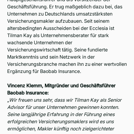
Geschäftsführung. Er trug maßgeblich dazu bei, das
Unternehmen zu Deutschlands umsatzstärksten
Versicherungsmakler aufzubauen. Seit seinem
altersbedingten Ausscheiden bei der Ecclesia ist
Tilman Kay als Unternehmensberater für stark
wachsende Unternehmen der
Versicherungswirtschaft tätig. Seine fundierte
Marktkenntnis und sein Netzwerk in der
Versicherungsbranche machen ihn zu einer wertvollen
Ergänzung für Baobab Insurance.
Vincenz Klemm, Mitgründer und Geschäftsführer
Baobab Insurance:
„
Wir freuen uns sehr, dass wir Tilman Kay als Senior
Advisor für unser Unternehmen gewinnen konnten.
Seine langjährige Erfahrung in der Führung eines
erfolgreichen Versicherungsmaklers wird es uns
ermöglichen, Makler künftig noch zielgerichteter