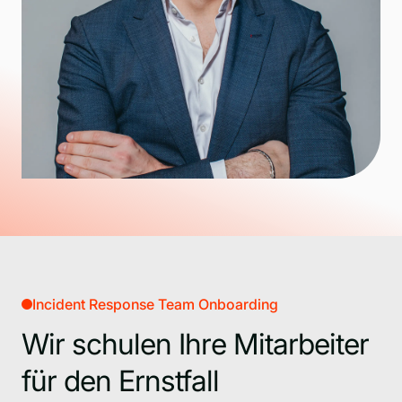
Incident Response Team Onboarding
Wir schulen Ihre Mitarbeiter
für den Ernstfall