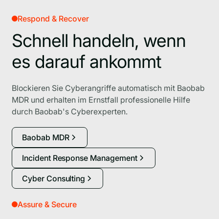
Respond & Recover
Schnell handeln, wenn
es darauf ankommt
Blockieren Sie Cyberangriffe automatisch mit Baobab
MDR und erhalten im Ernstfall professionelle Hilfe
durch Baobab's Cyberexperten.
Baobab MDR
Incident Response Management
Cyber Consulting
Assure & Secure