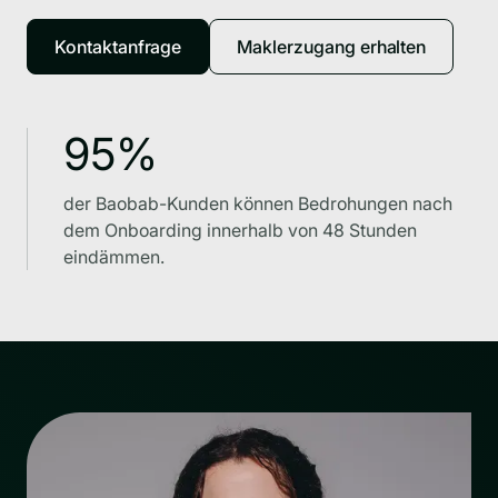
Kontaktanfrage
Maklerzugang erhalten
95%
der Baobab-Kunden können Bedrohungen nach
dem Onboarding innerhalb von 48 Stunden
eindämmen.