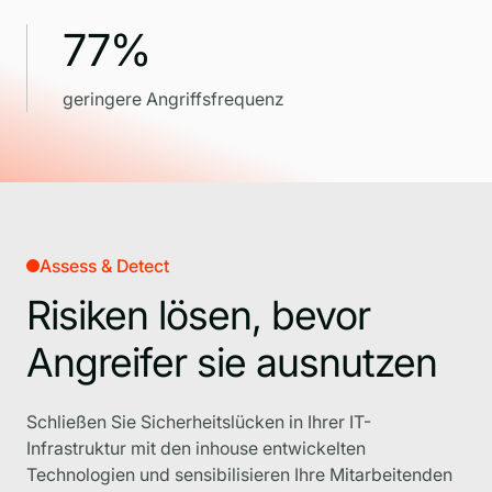
77%
geringere Angriffsfrequenz
Assess & Detect
Risiken lösen, bevor
Angreifer sie ausnutzen
Schließen Sie Sicherheitslücken in Ihrer IT-
Infrastruktur mit den inhouse entwickelten
Technologien und sensibilisieren Ihre Mitarbeitenden