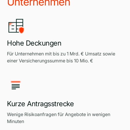
Unternehmen
Hohe Deckungen
Für Unternehmen mit bis zu 1 Mrd. € Umsatz sowie
einer Versicherungssumme bis 10 Mio. €
Kurze Antragsstrecke
Wenige Risikoanfragen für Angebote in wenigen
Minuten