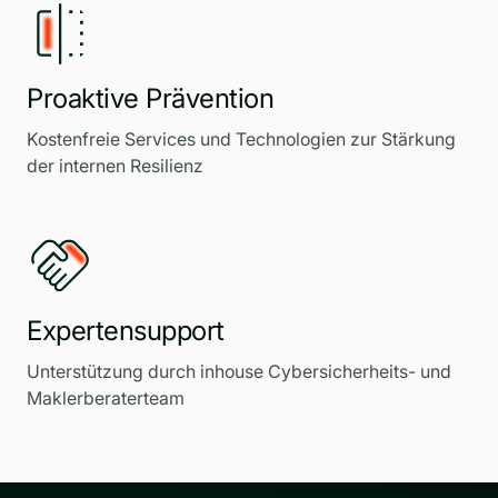
Proaktive Prävention
Kostenfreie Services und Technologien zur Stärkung
der internen Resilienz
Expertensupport
Unterstützung durch inhouse Cybersicherheits- und
Maklerberaterteam