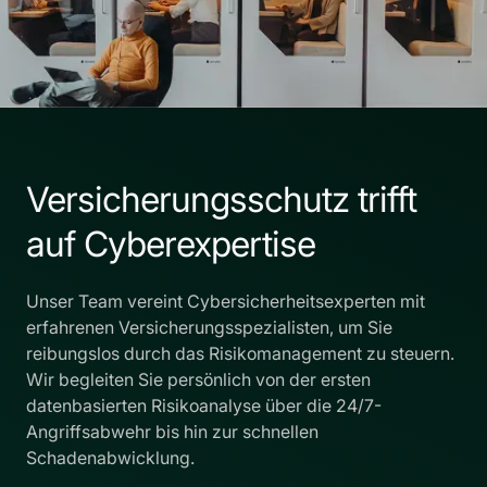
Versicherungsschutz trifft
auf Cyberexpertise
Unser Team vereint Cybersicherheitsexperten mit
erfahrenen Versicherungsspezialisten, um Sie
reibungslos durch das Risikomanagement zu steuern.
Wir begleiten Sie persönlich von der ersten
datenbasierten Risikoanalyse über die 24/7-
Angriffsabwehr bis hin zur schnellen
Schadenabwicklung.