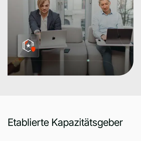
Etablierte Kapazitätsgeber