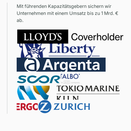
Mit führenden Kapazitätsgebern sichern wir
Unternehmen mit einem Umsatz bis zu 1 Mrd. €
ab.