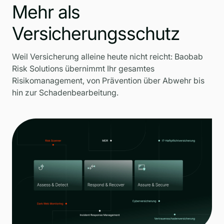
Mehr als
Versicherungsschutz
Weil Versicherung alleine heute nicht reicht: Baobab
Risk Solutions übernimmt Ihr gesamtes
Risikomanagement, von Prävention über Abwehr bis
hin zur Schadenbearbeitung.