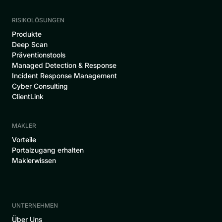
RISIKOLÖSUNGEN
Produkte
Deep Scan
Präventionstools
Managed Detection & Response
Incident Response Management
Cyber Consulting
ClientLink
MAKLER
Vorteile
Portalzugang erhalten
Maklerwissen
UNTERNEHMEN
‍Über Uns