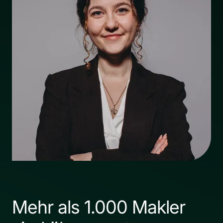
Mehr als 1.000 Makler