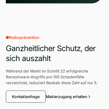
Risikoprävention
Ganzheitlicher Schutz, der
sich auszahlt
Während der Markt im Schnitt 22 erfolgreiche
Ransomware-Angriffe pro 100 Schadenfälle
verzeichnet, reduziert Baobab diese Zahl auf nur 5.
Kontaktanfrage
Maklerzugang erhalten