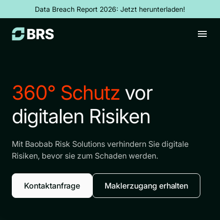
Data Breach Report 2026: Jetzt herunterladen!
360° Schutz
vor
digitalen Risiken
Mit Baobab Risk Solutions verhindern Sie digitale
Risiken, bevor sie zum Schaden werden.
Kontaktanfrage
Maklerzugang erhalten