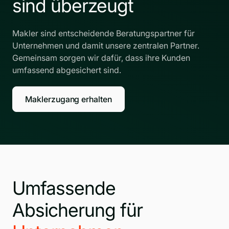
sind überzeugt
Makler sind entscheidende Beratungspartner für
Unternehmen und damit unsere zentralen Partner.
Gemeinsam sorgen wir dafür, dass ihre Kunden
umfassend abgesichert sind.
Maklerzugang erhalten
Umfassende
Absicherung für