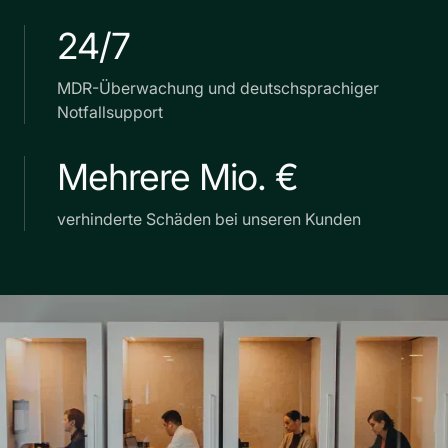
24/7
MDR-Überwachung und deutschsprachiger
Notfallsupport
Mehrere Mio. €
verhinderte Schäden bei unseren Kunden