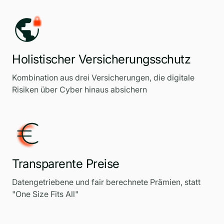
Holistischer Versicherungsschutz
Kombination aus drei Versicherungen, die digitale
Risiken über Cyber hinaus absichern
Transparente Preise
Datengetriebene und fair berechnete Prämien, statt
"One Size Fits All"