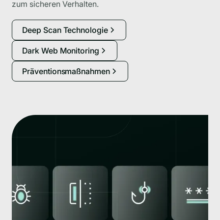
zum sicheren Verhalten.
Deep Scan Technologie
Dark Web Monitoring
Präventionsmaßnahmen