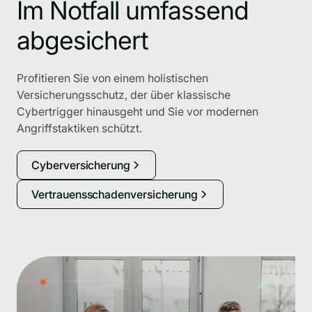
Im Notfall umfassend
abgesichert
Profitieren Sie von einem holistischen
Versicherungsschutz, der über klassische
Cybertrigger hinausgeht und Sie vor modernen
Angriffstaktiken schützt.
Cyberversicherung
Vertrauensschadenversicherung