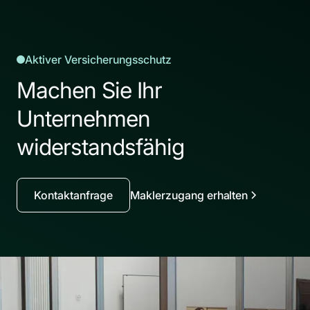
Aktiver Versicherungsschutz
Machen Sie Ihr
Unternehmen
widerstandsfähig
Kontaktanfrage
Maklerzugang erhalten