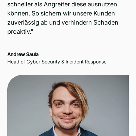
schneller als Angreifer diese ausnutzen
können. So sichern wir unsere Kunden
zuverlässig ab und verhindern Schaden
proaktiv."
Andrew Saula
Head of Cyber Security & Incident Response