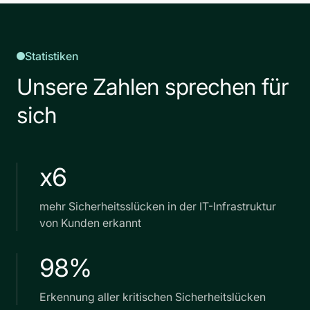
Statistiken
Unsere Zahlen sprechen für
sich
x6
mehr Sicherheitsslücken in der IT-Infrastruktur
von Kunden erkannt
98%
Erkennung aller kritischen Sicherheitslücken