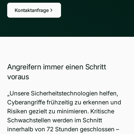
Kontaktanfrage
Angreifern immer einen Schritt
voraus
„Unsere Sicherheitstechnologien helfen,
Cyberangriffe frühzeitig zu erkennen und
Risiken gezielt zu minimieren. Kritische
Schwachstellen werden im Schnitt
innerhalb von 72 Stunden geschlossen –