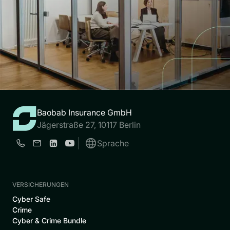
Baobab Insurance GmbH
Jägerstraße 27, 10117 Berlin
Sprache
VERSICHERUNGEN
Cyber Safe
Crime
Cyber & Crime Bundle